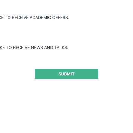
KE TO RECEIVE ACADEMIC OFFERS.
IKE TO RECEIVE NEWS AND TALKS.
SUBMIT
Ver Más