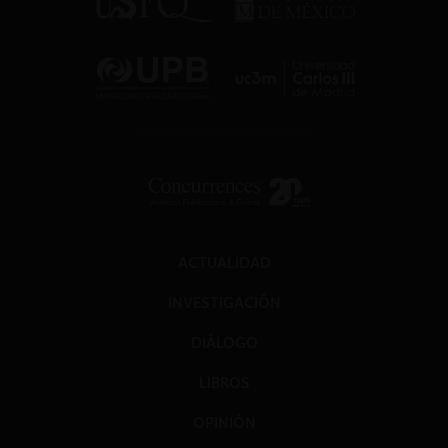
ACTUALIDAD
INVESTIGACIÓN
DIÁLOGO
LIBROS
OPINIÓN