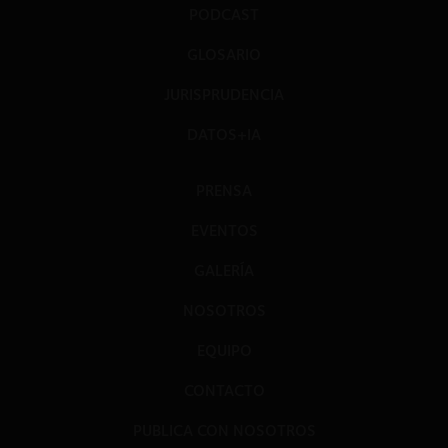
PODCAST
GLOSARIO
JURISPRUDENCIA
DATOS+IA
PRENSA
EVENTOS
GALERÍA
NOSOTROS
EQUIPO
CONTACTO
PUBLICA CON NOSOTROS