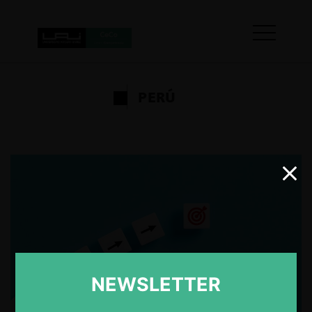
PERÚ
NEWSLETTER