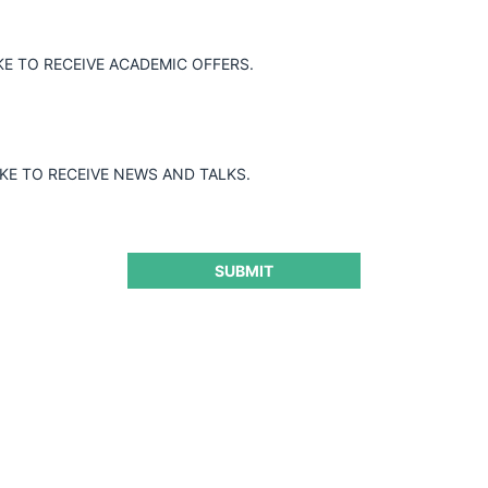
KE TO RECEIVE ACADEMIC OFFERS.
IKE TO RECEIVE NEWS AND TALKS.
SUBMIT
ómo enfrentar un proceso d