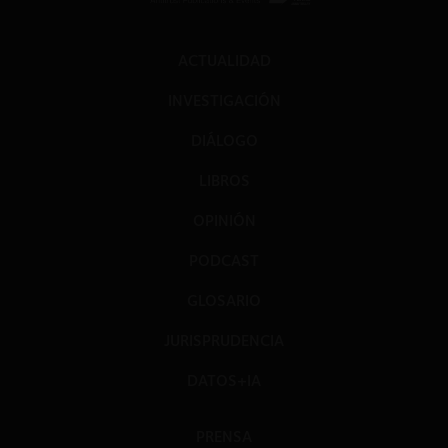
ACTUALIDAD
INVESTIGACIÓN
DIÁLOGO
LIBROS
OPINIÓN
PODCAST
GLOSARIO
JURISPRUDENCIA
DATOS+IA
PRENSA