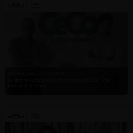
Michael E. Jacobs |
21.01.2026
La historia reciente del enforcement en EE.UU. (con
Michael E. Jacobs)