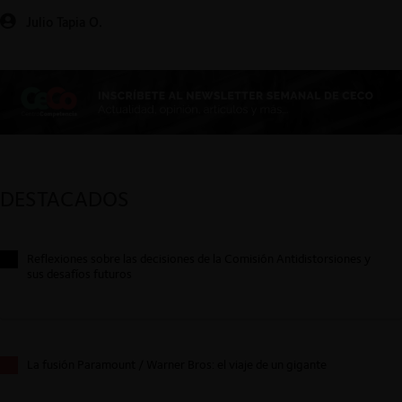
Julio Tapia O.
DESTACADOS
Reflexiones sobre las decisiones de la Comisión Antidistorsiones y
sus desafíos futuros
La fusión Paramount / Warner Bros: el viaje de un gigante