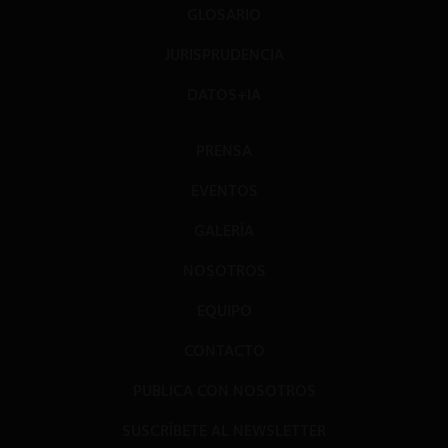
GLOSARIO
JURISPRUDENCIA
DATOS+IA
PRENSA
EVENTOS
GALERÍA
NOSOTROS
EQUIPO
CONTACTO
PUBLICA CON NOSOTROS
SUSCRÍBETE AL NEWSLETTER