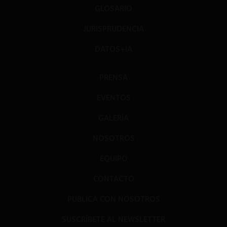
GLOSARIO
JURISPRUDENCIA
DATOS+IA
PRENSA
EVENTOS
GALERÍA
NOSOTROS
EQUIPO
CONTACTO
PUBLICA CON NOSOTROS
SUSCRÍBETE AL NEWSLETTER