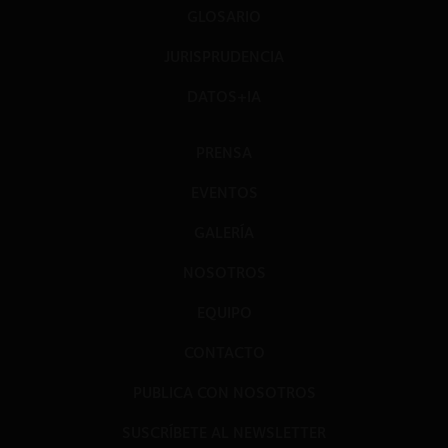
GLOSARIO
JURISPRUDENCIA
DATOS+IA
PRENSA
EVENTOS
GALERÍA
NOSOTROS
EQUIPO
CONTACTO
PUBLICA CON NOSOTROS
SUSCRÍBETE AL NEWSLETTER