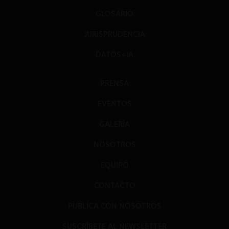
GLOSARIO
JURISPRUDENCIA
DATOS+IA
PRENSA
EVENTOS
GALERÍA
NOSOTROS
EQUIPO
CONTACTO
PUBLICA CON NOSOTROS
SUSCRÍBETE AL NEWSLETTER