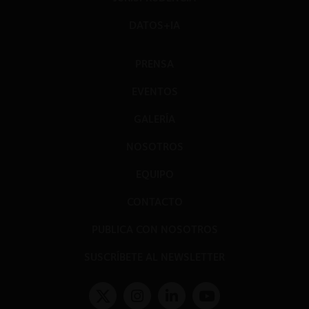
DATOS+IA
PRENSA
EVENTOS
GALERÍA
NOSOTROS
EQUIPO
CONTACTO
PUBLICA CON NOSOTROS
SUSCRÍBETE AL NEWSLETTER