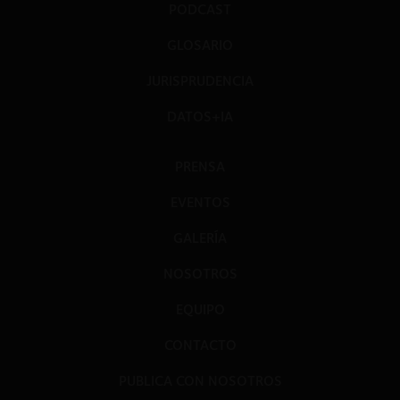
PODCAST
GLOSARIO
JURISPRUDENCIA
DATOS+IA
PRENSA
EVENTOS
GALERÍA
NOSOTROS
EQUIPO
CONTACTO
PUBLICA CON NOSOTROS