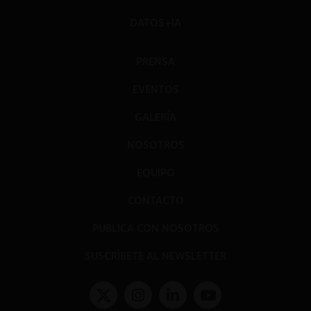
DATOS+IA
PRENSA
EVENTOS
GALERÍA
NOSOTROS
EQUIPO
CONTACTO
PUBLICA CON NOSOTROS
SUSCRÍBETE AL NEWSLETTER