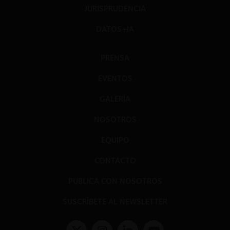
JURISPRUDENCIA
DATOS+IA
PRENSA
EVENTOS
GALERÍA
NOSOTROS
EQUIPO
CONTACTO
PUBLICA CON NOSOTROS
SUSCRÍBETE AL NEWSLETTER