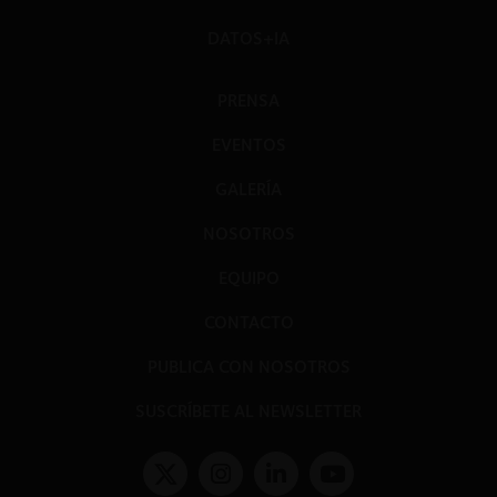
DATOS+IA
PRENSA
EVENTOS
GALERÍA
NOSOTROS
EQUIPO
CONTACTO
PUBLICA CON NOSOTROS
SUSCRÍBETE AL NEWSLETTER