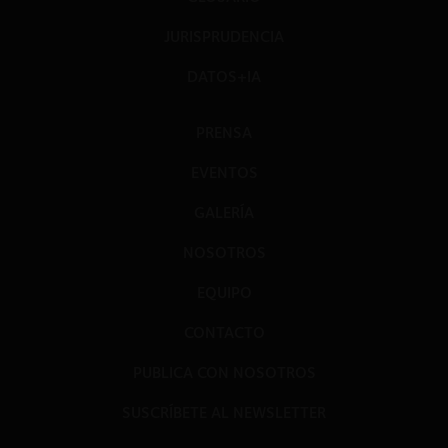
JURISPRUDENCIA
DATOS+IA
PRENSA
EVENTOS
GALERÍA
NOSOTROS
EQUIPO
CONTACTO
PUBLICA CON NOSOTROS
SUSCRÍBETE AL NEWSLETTER