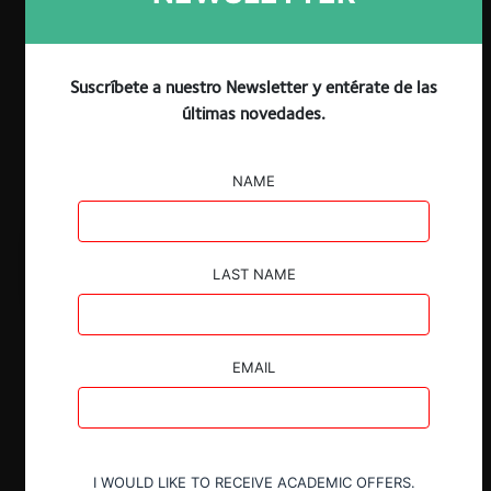
Suscríbete a nuestro Newsletter y entérate de las
últimas novedades.
NAME
LAST NAME
EMAIL
I WOULD LIKE TO RECEIVE ACADEMIC OFFERS.