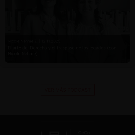
Nicole Nehme Z. |
12.11.2025
El arte del Derecho y el traspaso de los legados (con
Nicole Nehme)
VER MÁS PODCAST