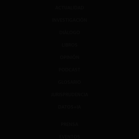
ACTUALIDAD
INVESTIGACIÓN
DIÁLOGO
LIBROS
OPINIÓN
PODCAST
GLOSARIO
JURISPRUDENCIA
DATOS+IA
PRENSA
EVENTOS