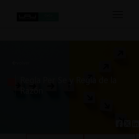
volver
Regla Per Se y Regla de la
Razón