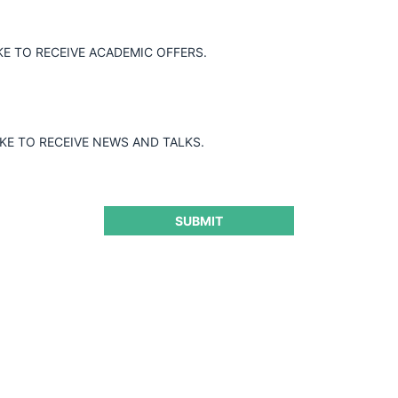
KE TO RECEIVE ACADEMIC OFFERS.
IKE TO RECEIVE NEWS AND TALKS.
SUBMIT
petencia: Tareas pendient
Descargar
Guard