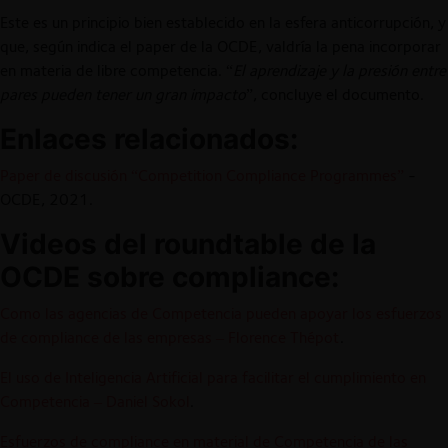
Este es un principio bien establecido en la esfera anticorrupción, y
que, según indica el paper de la OCDE, valdría la pena incorporar
en materia de libre competencia. “
El aprendizaje y la presión entre
pares pueden tener un gran impacto
”, concluye el documento.
Enlaces relacionados:
Paper de discusión “Competition Compliance Programmes”
-
OCDE, 2021.
Videos del roundtable de la
OCDE sobre compliance:
Como las agencias de Competencia pueden apoyar los esfuerzos
de compliance de las empresas – Florence Thépot
.
El uso de Inteligencia Artificial para facilitar el cumplimiento en
Competencia – Daniel Sokol
.
Esfuerzos de compliance en material de Competencia de las