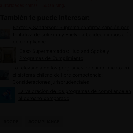
autoridades chinas – Susan Ning
.
También te puede interesar:
Baxter y Sanderson: Suprema confirma sanción por
tentativa de colusión y vuelve a bendecir imposición
de compliance
Caso Supermercados: Hub and Spoke y
Programas de Cumplimiento
La relevancia de los programas de cumplimiento en
el sistema chileno de libre competencia:
Consideraciones jurisprudenciales
La valoración de los programas de compliance en
el derecho comparado
#OCDE
#COMPLIANCE