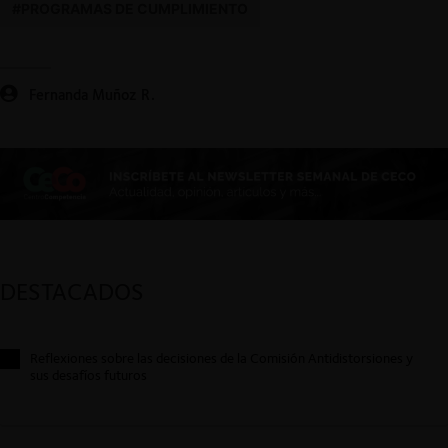
#PROGRAMAS DE CUMPLIMIENTO
Fernanda Muñoz R.
DESTACADOS
Reflexiones sobre las decisiones de la Comisión Antidistorsiones y
sus desafíos futuros