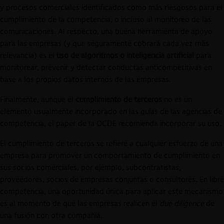
y procesos comerciales identificados como más riesgosos para el
cumplimiento de la competencia, o incluso al monitoreo de las
comunicaciones. Al respecto, una buena herramienta de apoyo
para las empresas (y que seguramente cobrará cada vez más
relevancia) es el
uso de algoritmos o inteligencia artificial
para
monitorear, prevenir y detectar conductas anticompetitivas en
base a los propios datos internos de las empresas.
Finalmente, aunque el
cumplimiento de terceros
no es un
elemento usualmente incorporado en las guías de las agencias de
competencia, el paper de la OCDE recomienda incorporar su uso.
El cumplimiento de terceros se refiere a cualquier esfuerzo de una
empresa para promover un comportamiento de cumplimiento en
sus socios comerciales, por ejemplo, subcontratistas,
proveedores, socios de empresas conjuntas o consultores. En libre
competencia, una oportunidad única para aplicar este mecanismo
es al momento de que las empresas realicen el
due diligence
de
una fusión con otra compañía.