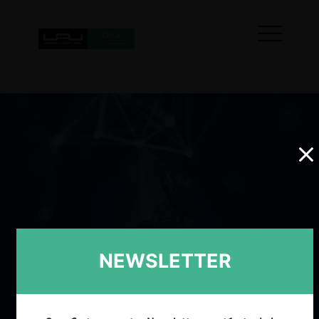
NEWSLETTER