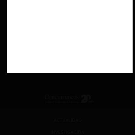
ACTUALIDAD
INVESTIGACIÓN