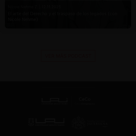
Nicole Nehme Z. |
12.11.2025
El arte del Derecho y el traspaso de los legados (con
Nicole Nehme)
VER MÁS PODCAST