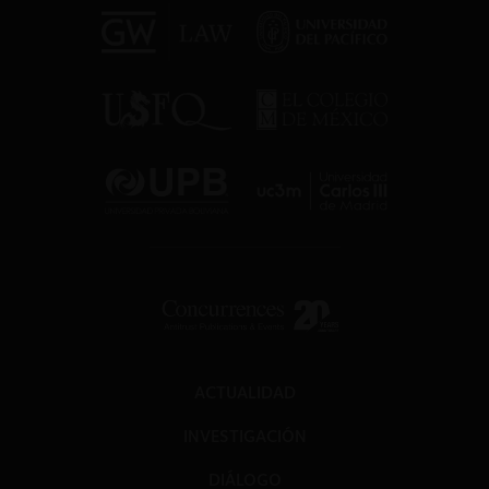
ACTUALIDAD
INVESTIGACIÓN
DIÁLOGO