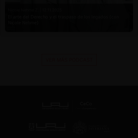
Nicole Nehme Z. |
12.11.2025
El arte del Derecho y el traspaso de los legados (con
Nicole Nehme)
VER MÁS PODCAST