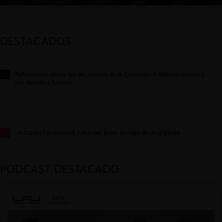
DESTACADOS
Reflexiones sobre las decisiones de la Comisión Antidistorsiones y
sus desafíos futuros
La fusión Paramount / Warner Bros: el viaje de un gigante
PODCAST DESTACADO