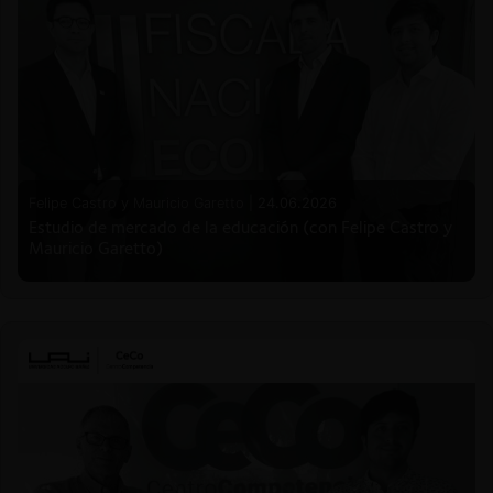
Felipe Castro y Mauricio Garetto |
24.06.2026
Estudio de mercado de la educación (con Felipe Castro y
Mauricio Garetto)