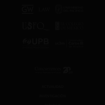
ACTUALIDAD
INVESTIGACIÓN