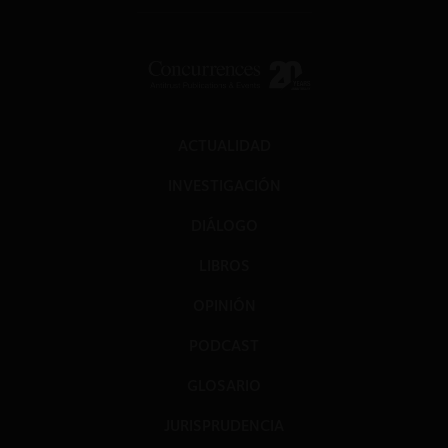
ACTUALIDAD
INVESTIGACIÓN
DIÁLOGO
LIBROS
OPINIÓN
PODCAST
GLOSARIO
JURISPRUDENCIA