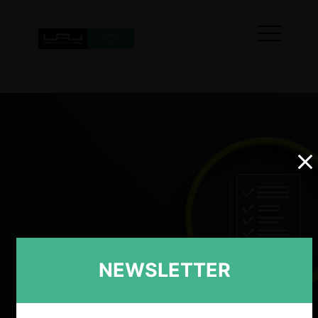
NEWSLETTER