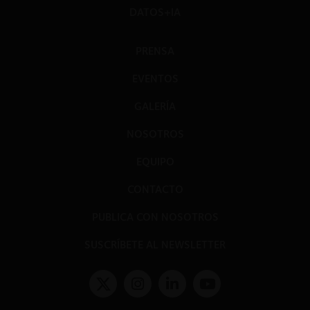
DATOS+IA
PRENSA
EVENTOS
GALERÍA
NOSOTROS
EQUIPO
CONTACTO
PUBLICA CON NOSOTROS
SUSCRÍBETE AL NEWSLETTER