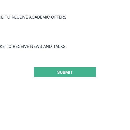
KE TO RECEIVE ACADEMIC OFFERS.
IKE TO RECEIVE NEWS AND TALKS.
SUBMIT
) sobre medios de pago
es y otras