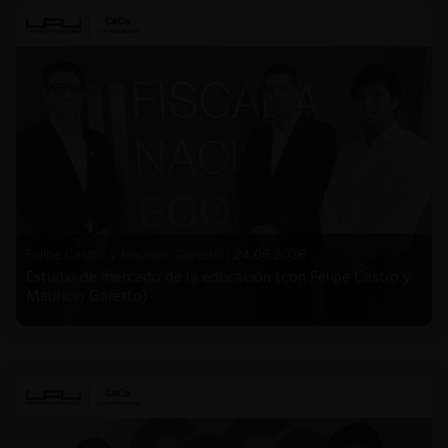
Felipe Castro y Mauricio Garetto |
24.06.2026
Estudio de mercado de la educación (con Felipe Castro y
Mauricio Garetto)