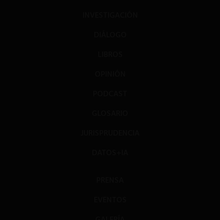
INVESTIGACIÓN
DIÁLOGO
LIBROS
OPINIÓN
PODCAST
GLOSARIO
JURISPRUDENCIA
DATOS+IA
PRENSA
EVENTOS
GALERÍA