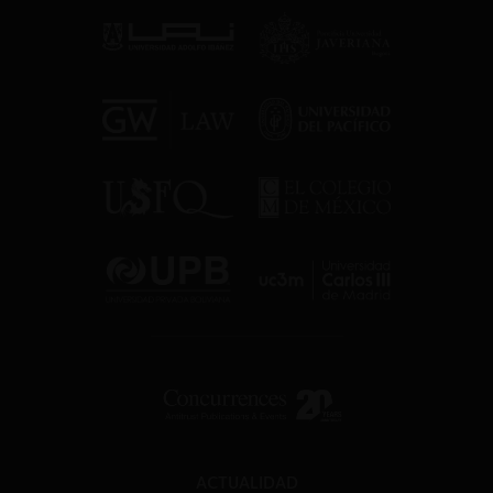
ACTUALIDAD