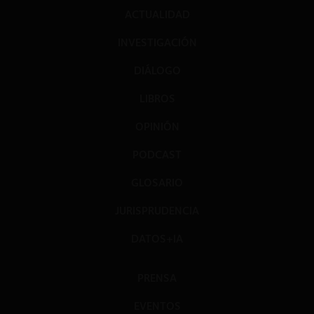
ACTUALIDAD
INVESTIGACIÓN
DIÁLOGO
LIBROS
OPINIÓN
PODCAST
GLOSARIO
JURISPRUDENCIA
DATOS+IA
PRENSA
EVENTOS