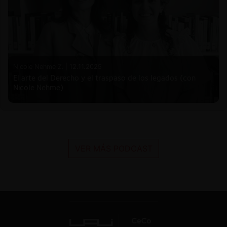
Nicole Nehme Z. |
12.11.2025
El arte del Derecho y el traspaso de los legados (con
Nicole Nehme)
VER MÁS PODCAST