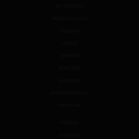
ACTUALIDAD
INVESTIGACIÓN
DIÁLOGO
LIBROS
OPINIÓN
PODCAST
GLOSARIO
JURISPRUDENCIA
DATOS+IA
PRENSA
EVENTOS