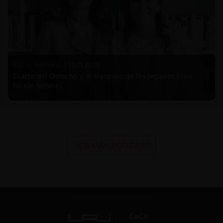
Nicole Nehme Z. |
12.11.2025
El arte del Derecho y el traspaso de los legados (con
Nicole Nehme)
VER MÁS PODCAST