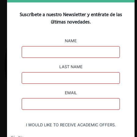
Suscríbete a nuestro Newsletter y entérate de las
últimas novedades.
NAME
LAST NAME
EMAIL
I WOULD LIKE TO RECEIVE ACADEMIC OFFERS.