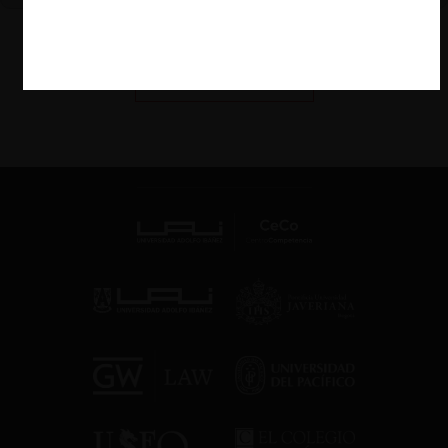
VER MÁS PODCAST