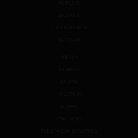
PODCAST
GLOSARIO
JURISPRUDENCIA
DATOS+IA
PRENSA
EVENTOS
GALERÍA
NOSOTROS
EQUIPO
CONTACTO
PUBLICA CON NOSOTROS