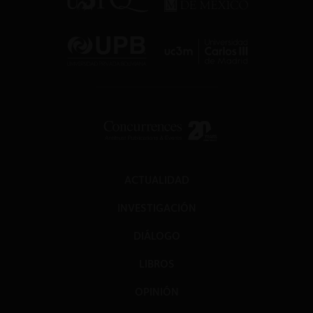
ACTUALIDAD
INVESTIGACIÓN
DIÁLOGO
LIBROS
OPINIÓN