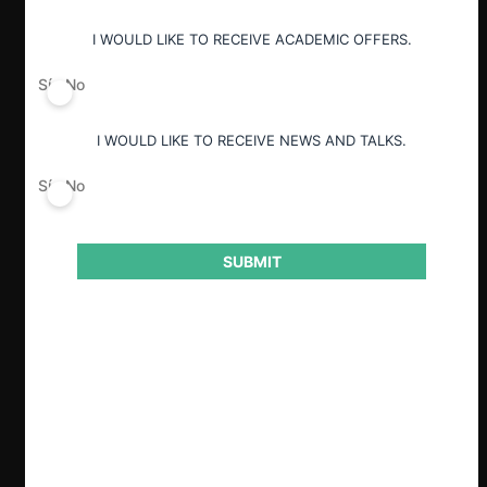
I WOULD LIKE TO RECEIVE ACADEMIC OFFERS.
Sí
No
I WOULD LIKE TO RECEIVE NEWS AND TALKS.
Sí
No
SUBMIT