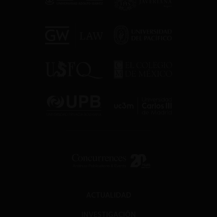
ACTUALIDAD
INVESTIGACIÓN