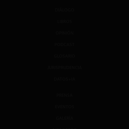
DIÁLOGO
LIBROS
OPINIÓN
PODCAST
GLOSARIO
JURISPRUDENCIA
DATOS+IA
PRENSA
EVENTOS
GALERÍA