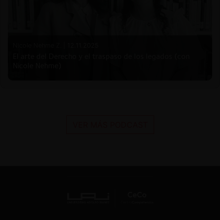
Nicole Nehme Z. |
12.11.2025
El arte del Derecho y el traspaso de los legados (con
Nicole Nehme)
VER MÁS PODCAST