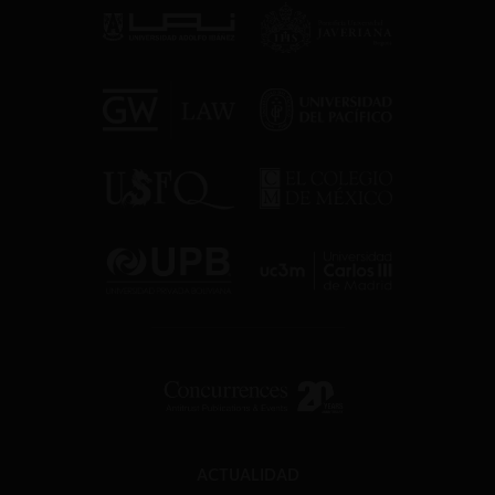
ACTUALIDAD