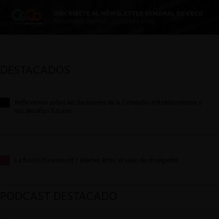
DESTACADOS
Reflexiones sobre las decisiones de la Comisión Antidistorsiones y
sus desafíos futuros
La fusión Paramount / Warner Bros: el viaje de un gigante
PODCAST DESTACADO