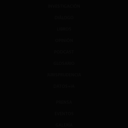
INVESTIGACIÓN
DIÁLOGO
LIBROS
OPINIÓN
PODCAST
GLOSARIO
JURISPRUDENCIA
DATOS+IA
PRENSA
EVENTOS
GALERÍA