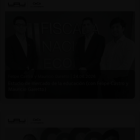
Felipe Castro y Mauricio Garetto |
24.06.2026
Estudio de mercado de la educación (con Felipe Castro y
Mauricio Garetto)