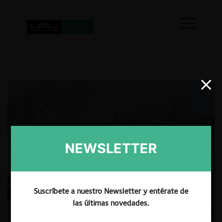
NEWSLETTER
Suscríbete a nuestro Newsletter y entérate de
las últimas novedades.