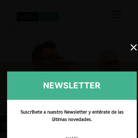
NEWSLETTER
Suscríbete a nuestro Newsletter y entérate de las
últimas novedades.