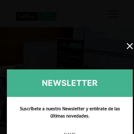
NEWSLETTER
Suscríbete a nuestro Newsletter y entérate de las
últimas novedades.