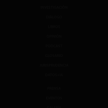
INVESTIGACIÓN
DIÁLOGO
LIBROS
OPINIÓN
PODCAST
GLOSARIO
JURISPRUDENCIA
DATOS+IA
PRENSA
EVENTOS
GALERÍA