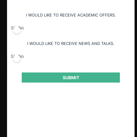
I WOULD LIKE TO RECEIVE ACADEMIC OFFERS.
Sí
No
I WOULD LIKE TO RECEIVE NEWS AND TALKS.
Sí
No
SUBMIT