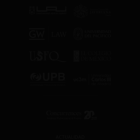
ACTUALIDAD