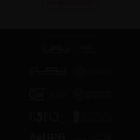
VER MÁS PODCAST