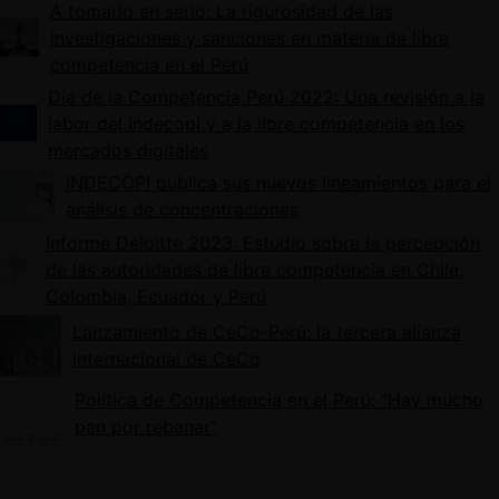
A tomarlo en serio: La rigurosidad de las
investigaciones y sanciones en materia de libre
competencia en el Perú
Día de la Competencia Perú 2022: Una revisión a la
labor del Indecopi y a la libre competencia en los
mercados digitales
INDECOPI publica sus nuevos lineamientos para el
análisis de concentraciones
Informe Deloitte 2023: Estudio sobre la percepción
de las autoridades de libre competencia en Chile,
Colombia, Ecuador y Perú
Lanzamiento de CeCo-Perú: la tercera alianza
internacional de CeCo
Política de Competencia en el Perú: “Hay mucho
pan por rebanar”