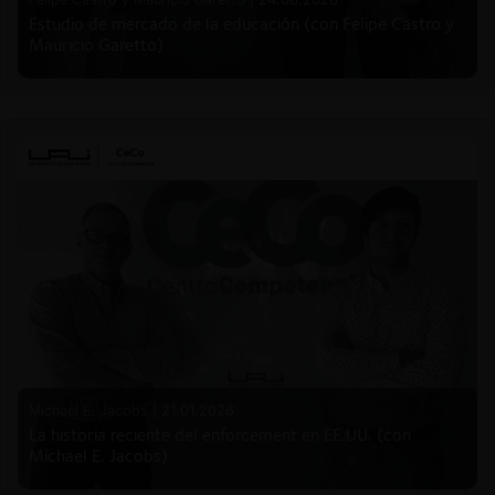
Estudio de mercado de la educación (con Felipe Castro y
Mauricio Garetto)
Michael E. Jacobs |
21.01.2026
La historia reciente del enforcement en EE.UU. (con
Michael E. Jacobs)