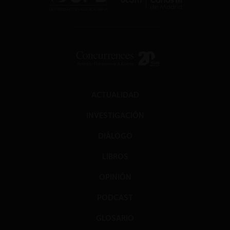
ACTUALIDAD
INVESTIGACIÓN
DIÁLOGO
LIBROS
OPINIÓN
PODCAST
GLOSARIO