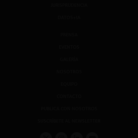
JURISPRUDENCIA
DATOS+IA
PRENSA
EVENTOS
GALERÍA
NOSOTROS
EQUIPO
CONTACTO
PUBLICA CON NOSOTROS
SUSCRÍBETE AL NEWSLETTER