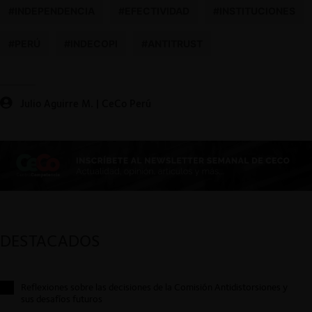
#INDEPENDENCIA
#EFECTIVIDAD
#INSTITUCIONES
#PERÚ
#INDECOPI
#ANTITRUST
Julio Aguirre M. | CeCo Perú
DESTACADOS
Reflexiones sobre las decisiones de la Comisión Antidistorsiones y
sus desafíos futuros