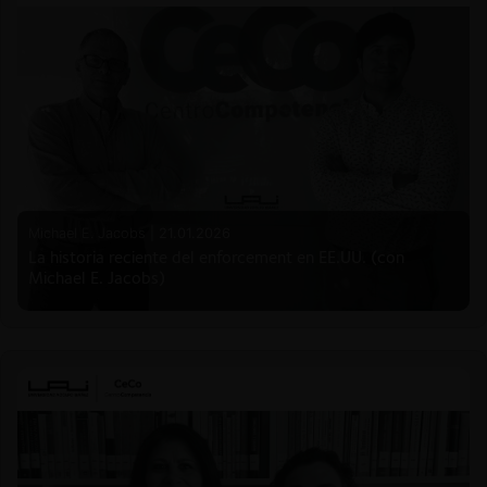
Michael E. Jacobs |
21.01.2026
La historia reciente del enforcement en EE.UU. (con
Michael E. Jacobs)