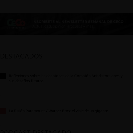
DESTACADOS
Reflexiones sobre las decisiones de la Comisión Antidistorsiones y
sus desafíos futuros
La fusión Paramount / Warner Bros: el viaje de un gigante
PODCAST DESTACADO