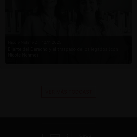
Nicole Nehme Z. |
12.11.2025
El arte del Derecho y el traspaso de los legados (con
Nicole Nehme)
VER MÁS PODCAST