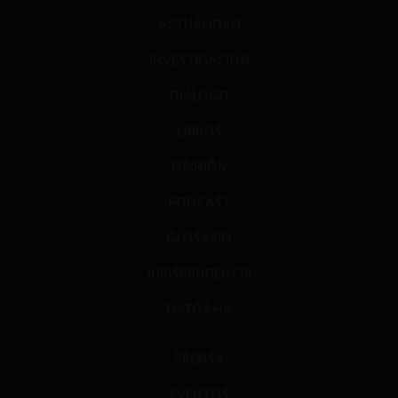
ACTUALIDAD
INVESTIGACIÓN
DIÁLOGO
LIBROS
OPINIÓN
PODCAST
GLOSARIO
JURISPRUDENCIA
DATOS+IA
PRENSA
EVENTOS