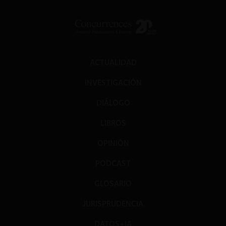
ACTUALIDAD
INVESTIGACIÓN
DIÁLOGO
LIBROS
OPINIÓN
PODCAST
GLOSARIO
JURISPRUDENCIA
DATOS+IA