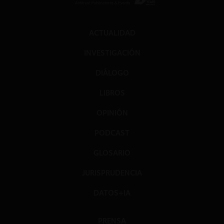
ACTUALIDAD
INVESTIGACIÓN
DIÁLOGO
LIBROS
OPINIÓN
PODCAST
GLOSARIO
JURISPRUDENCIA
DATOS+IA
PRENSA