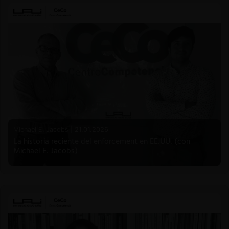
Michael E. Jacobs |
21.01.2026
La historia reciente del enforcement en EE.UU. (con
Michael E. Jacobs)