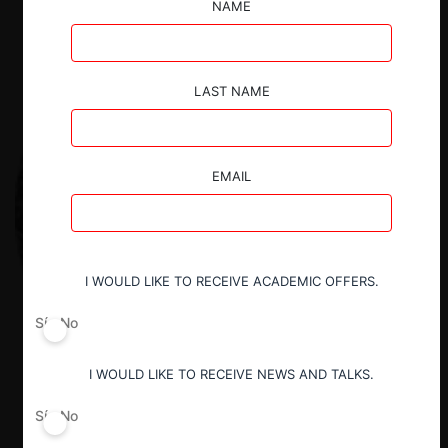
NAME
LAST NAME
EMAIL
I WOULD LIKE TO RECEIVE ACADEMIC OFFERS.
Sí
No
I WOULD LIKE TO RECEIVE NEWS AND TALKS.
Sí
No