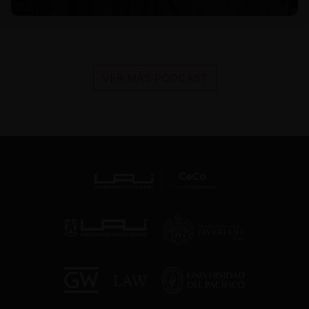
VER MÁS PODCAST