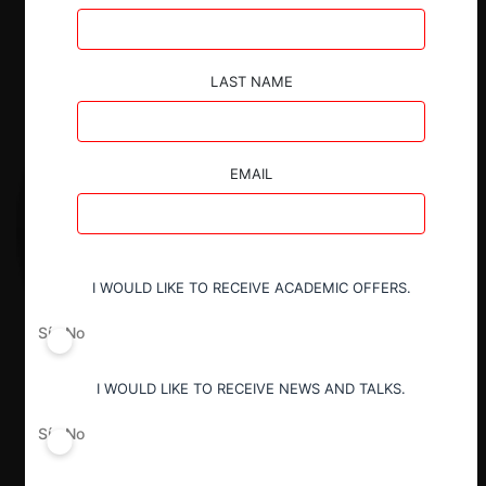
LAST NAME
EMAIL
I WOULD LIKE TO RECEIVE ACADEMIC OFFERS.
Sí
No
I WOULD LIKE TO RECEIVE NEWS AND TALKS.
Sí
No