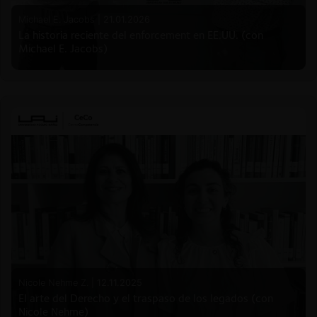
Michael E. Jacobs |
21.01.2026
La historia reciente del enforcement en EE.UU. (con
Michael E. Jacobs)
Nicole Nehme Z. |
12.11.2025
El arte del Derecho y el traspaso de los legados (con
Nicole Nehme)