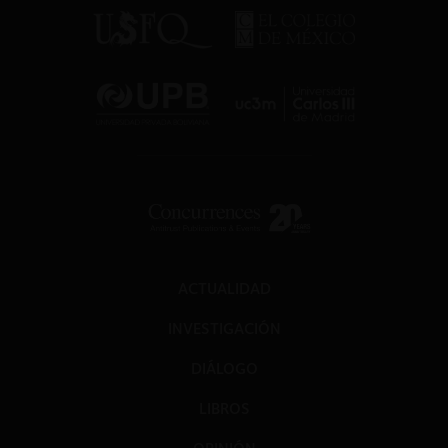
ACTUALIDAD
INVESTIGACIÓN
DIÁLOGO
LIBROS