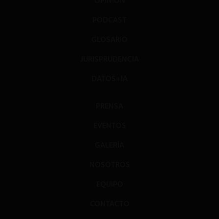
OPINIÓN
PODCAST
GLOSARIO
JURISPRUDENCIA
DATOS+IA
PRENSA
EVENTOS
GALERÍA
NOSOTROS
EQUIPO
CONTACTO