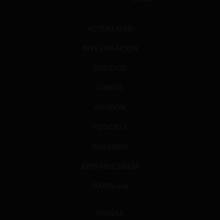
ACTUALIDAD
INVESTIGACIÓN
DIÁLOGO
LIBROS
OPINIÓN
PODCAST
GLOSARIO
JURISPRUDENCIA
DATOS+IA
PRENSA