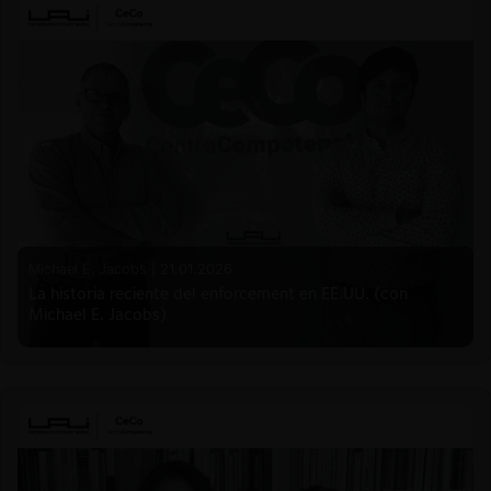
Michael E. Jacobs |
21.01.2026
La historia reciente del enforcement en EE.UU. (con
Michael E. Jacobs)