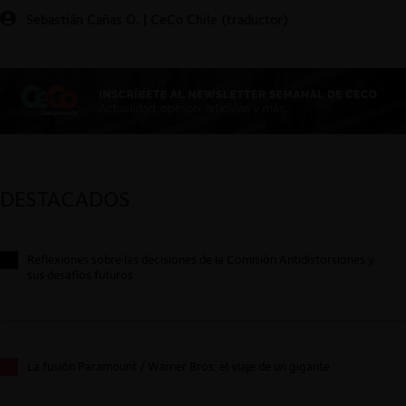
Sebastián Cañas O. | CeCo Chile (traductor)
DESTACADOS
Reflexiones sobre las decisiones de la Comisión Antidistorsiones y
sus desafíos futuros
La fusión Paramount / Warner Bros: el viaje de un gigante