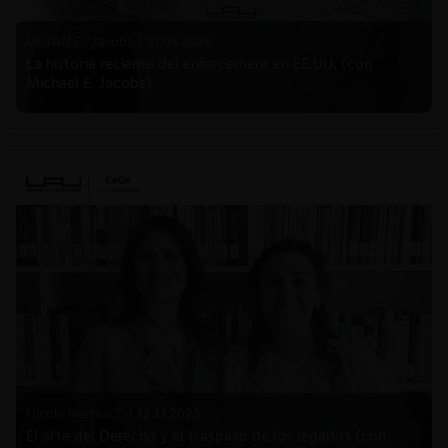
Michael E. Jacobs |
21.01.2026
La historia reciente del enforcement en EE.UU. (con
Michael E. Jacobs)
Nicole Nehme Z. |
12.11.2025
El arte del Derecho y el traspaso de los legados (con