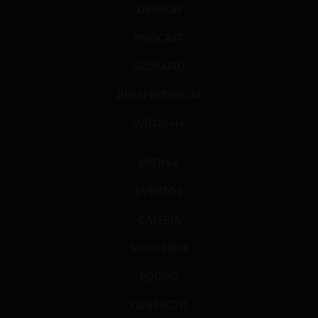
OPINIÓN
PODCAST
GLOSARIO
JURISPRUDENCIA
DATOS+IA
PRENSA
EVENTOS
GALERÍA
NOSOTROS
EQUIPO
CONTACTO