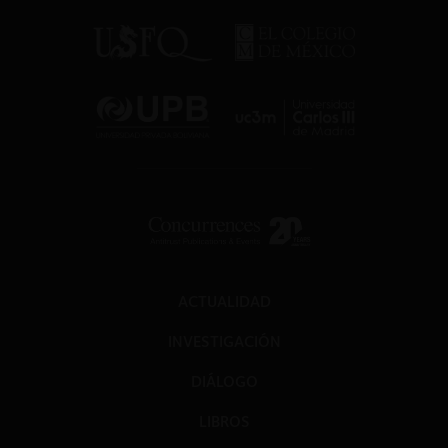
ACTUALIDAD
INVESTIGACIÓN
DIÁLOGO
LIBROS