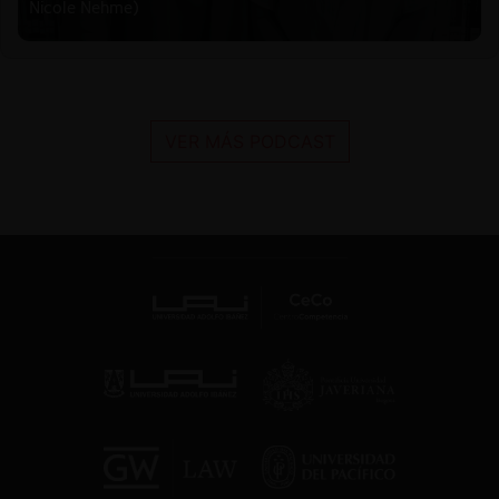
Nicole Nehme)
VER MÁS PODCAST