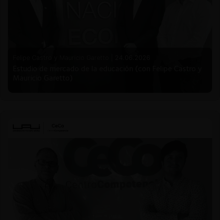
Felipe Castro y Mauricio Garetto |
24.06.2026
Estudio de mercado de la educación (con Felipe Castro y
Mauricio Garetto)