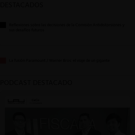
DESTACADOS
Reflexiones sobre las decisiones de la Comisión Antidistorsiones y
sus desafíos futuros
La fusión Paramount / Warner Bros: el viaje de un gigante
PODCAST DESTACADO