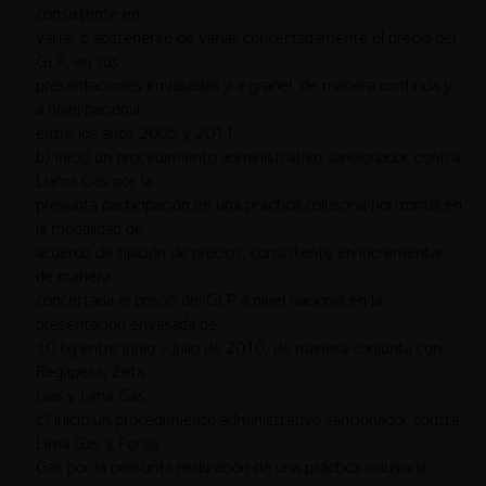
consistente en
variar o abstenerse de variar concertadamente el precio del
GLP, en sus
presentaciones envasadas y a granel, de manera continua y
a nivel nacional
entre los años 2005 y 2011;
b) inició un procedimiento administrativo sancionador contra
Llama Gas por la
presunta participación en una práctica colusoria horizontal en
la modalidad de
acuerdo de fijación de precios, consistente en incrementar
de manera
concertada el precio del GLP a nivel nacional en la
presentación envasada de
10 kg entre junio y julio de 2010, de manera conjunta con
Regapesa, Zeta
Gas y Lima Gas;
c) inició un procedimiento administrativo sancionador contra
Lima Gas y Forza
Gas por la presunta realización de una práctica colusoria