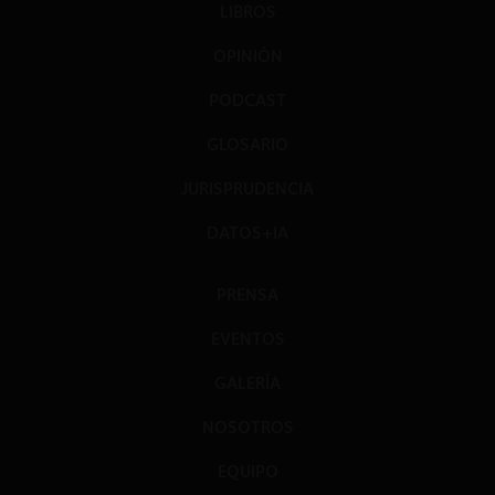
LIBROS
OPINIÓN
PODCAST
GLOSARIO
JURISPRUDENCIA
DATOS+IA
PRENSA
EVENTOS
GALERÍA
NOSOTROS
EQUIPO