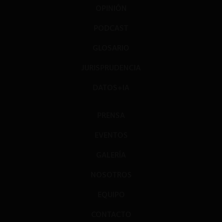
OPINIÓN
PODCAST
GLOSARIO
JURISPRUDENCIA
DATOS+IA
PRENSA
EVENTOS
GALERÍA
NOSOTROS
EQUIPO
CONTACTO