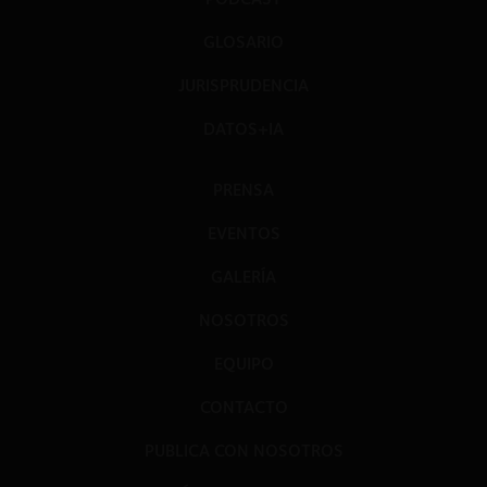
GLOSARIO
JURISPRUDENCIA
DATOS+IA
PRENSA
EVENTOS
GALERÍA
NOSOTROS
EQUIPO
CONTACTO
PUBLICA CON NOSOTROS