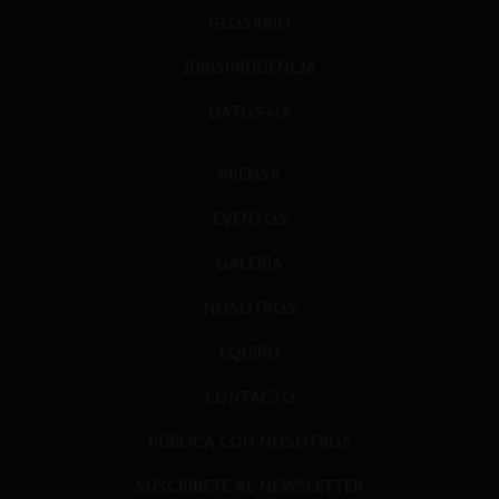
GLOSARIO
JURISPRUDENCIA
DATOS+IA
PRENSA
EVENTOS
GALERÍA
NOSOTROS
EQUIPO
CONTACTO
PUBLICA CON NOSOTROS
SUSCRÍBETE AL NEWSLETTER