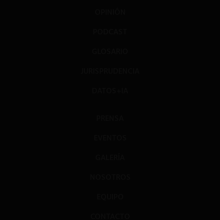
OPINIÓN
PODCAST
GLOSARIO
JURISPRUDENCIA
DATOS+IA
PRENSA
EVENTOS
GALERÍA
NOSOTROS
EQUIPO
CONTACTO