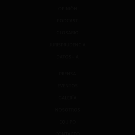
OPINIÓN
PODCAST
GLOSARIO
JURISPRUDENCIA
DATOS+IA
PRENSA
EVENTOS
GALERÍA
NOSOTROS
EQUIPO
CONTACTO