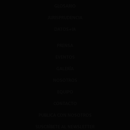
GLOSARIO
JURISPRUDENCIA
DATOS+IA
PRENSA
EVENTOS
GALERÍA
NOSOTROS
EQUIPO
CONTACTO
PUBLICA CON NOSOTROS
SUSCRÍBETE AL NEWSLETTER