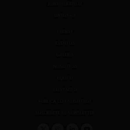
JURISPRUDENCIA
DATOS+IA
PRENSA
EVENTOS
GALERÍA
NOSOTROS
EQUIPO
CONTACTO
PUBLICA CON NOSOTROS
SUSCRÍBETE AL NEWSLETTER