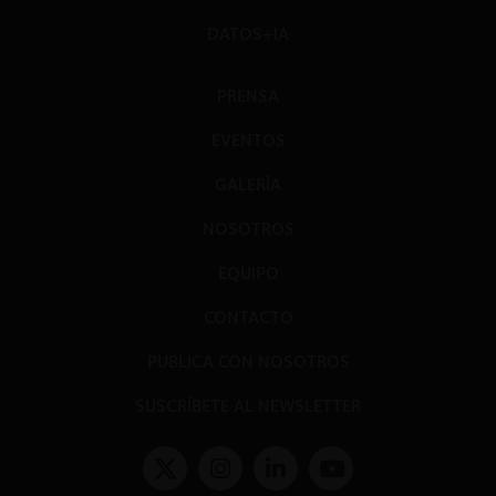
DATOS+IA
PRENSA
EVENTOS
GALERÍA
NOSOTROS
EQUIPO
CONTACTO
PUBLICA CON NOSOTROS
SUSCRÍBETE AL NEWSLETTER